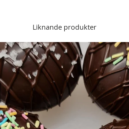
Liknande produkter