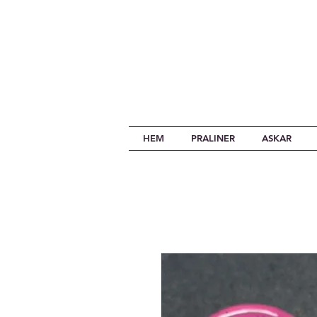
HEM
PRALINER
ASKAR