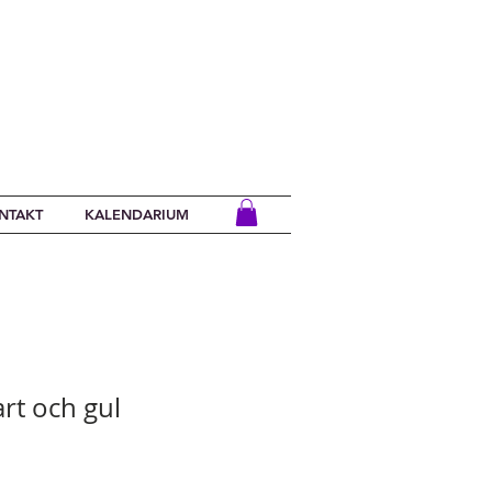
NTAKT
KALENDARIUM
rt och gul