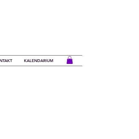
NTAKT
KALENDARIUM