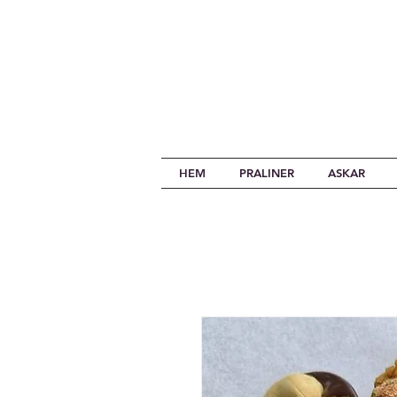
HEM
PRALINER
ASKAR