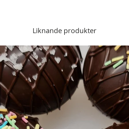
Liknande produkter