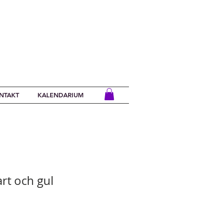
NTAKT
KALENDARIUM
rt och gul