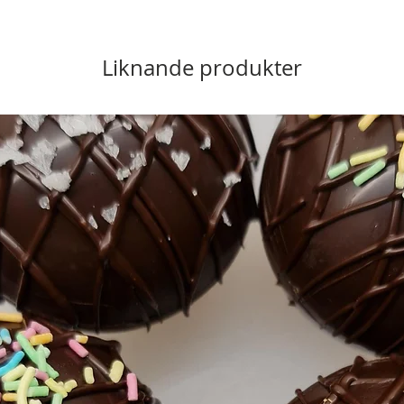
Liknande produkter