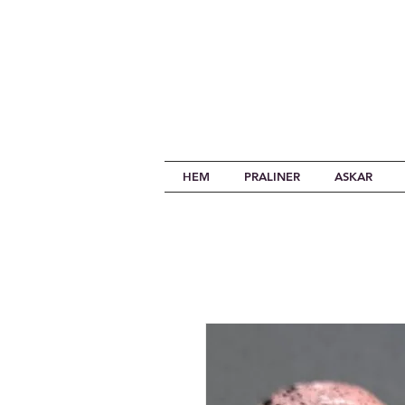
HEM
PRALINER
ASKAR